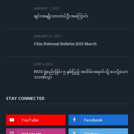
JANUARY 1, 2021
ချင်းအမျိုးသားတပ်ဦးအကြောင်း
JANUARY 21, 2021
Chin National Bulletin 2015 March
JUNE 4, 2026
NUG ဖွဲ့စည်းခြင်း ၅ နှစ်ပြည့် အထိမ်းအမှတ်သို့ ပေးပို့သော
သဝဏ်လွှာ
STAY CONNECTED
YouTube
Facebook
Instagram
Twitter