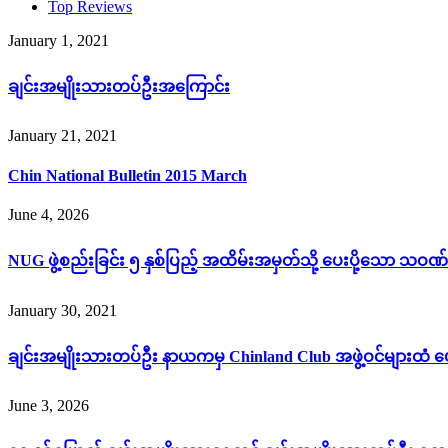
Top Reviews
January 1, 2021
ချင်းအမျိုးသားတပ်ဦးအကြောင်း
January 21, 2021
Chin National Bulletin 2015 March
June 4, 2026
NUG ဖွဲ့စည်းခြင်း ၅ နှစ်ပြည့် အထိမ်းအမှတ်သို့ ပေးပို့သော သဝဏ်
January 30, 2021
ချင်းအမျိုးသားတပ်ဦး နာယကမှ Chinland Club အဖွဲ့ဝင်များထံ ပ
June 3, 2026