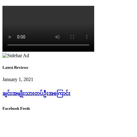
Latest Reviews
January 1, 2021
ချင်းအမျိုးသားတပ်ဦးအကြောင်း
Facebook Feeds