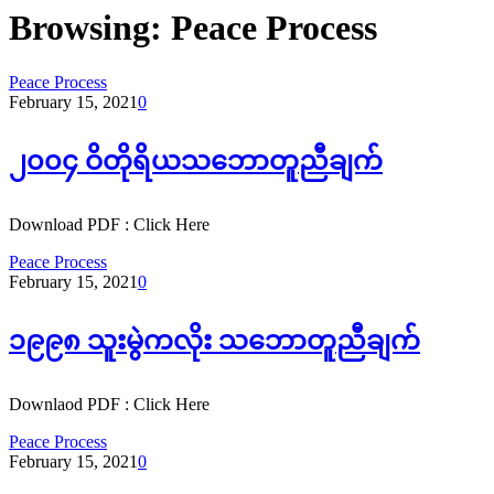
Browsing:
Peace Process
Peace Process
February 15, 2021
0
၂၀၀၄ ဝိတိုရိယသဘောတူညီချက်
Download PDF : Click Here
Peace Process
February 15, 2021
0
၁၉၉၈ သူးမွဲကလိုး သဘောတူညီချက်
Downlaod PDF : Click Here
Peace Process
February 15, 2021
0