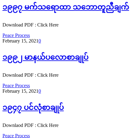
၁၉၉၇ မက်သရောထာ သဘောတူညီချက်
Download PDF : Click Here
Peace Process
February 15, 2021
0
၁၉၉၂ မာနယ်ပလောစာချုပ်
Download PDF : Click Here
Peace Process
February 15, 2021
0
၁၉၄၇ ပင်လုံစာချုပ်
Downlaod PDF : Click Here
Peace Process