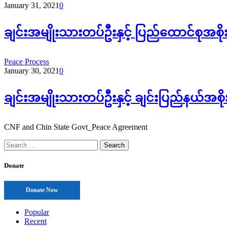
January 31, 2021
0
ချင်းအမျိုးသားတပ်ဦးနှင့် ပြည်ထောင်စု
Peace Process
January 30, 2021
0
ချင်းအမျိုးသားတပ်ဦးနှင့် ချင်းပြည်နယ်
CNF and Chin State Govt_Peace Agreement
Search
for:
Donate
Donate Now
Popular
Recent