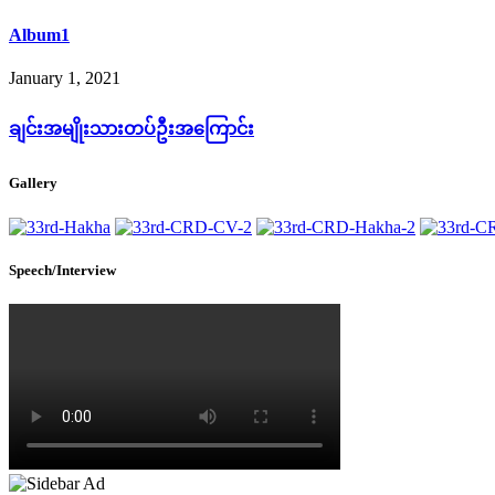
Album1
January 1, 2021
ချင်းအမျိုးသားတပ်ဦးအကြောင်း
Gallery
Speech/Interview