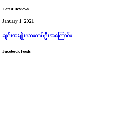
Latest Reviews
January 1, 2021
ချင်းအမျိုးသားတပ်ဦးအကြောင်း
Facebook Feeds