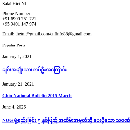
Salai Htet Ni
Phone Number :
+91 6909 751 721
+95 9401 147 974
Email: thetni@gmail.com/cnfinfo88@gmail.com
Popular Posts
January 1, 2021
ချင်းအမျိုးသားတပ်ဦးအကြောင်း
January 21, 2021
Chin National Bulletin 2015 March
June 4, 2026
NUG ဖွဲ့စည်းခြင်း ၅ နှစ်ပြည့် အထိမ်းအမှတ်သို့ ပေးပို့သော သဝဏ်