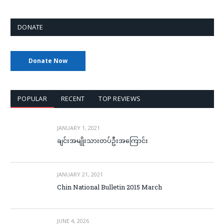
DONATE
Donate Now
POPULAR
RECENT
TOP REVIEWS
JANUARY 1, 2021
ချင်းအမျိုးသားတပ်ဦးအကြောင်း
JANUARY 21, 2021
Chin National Bulletin 2015 March
JUNE 4, 2026