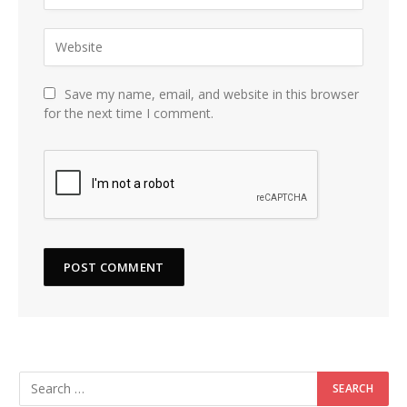
Save my name, email, and website in this browser
for the next time I comment.