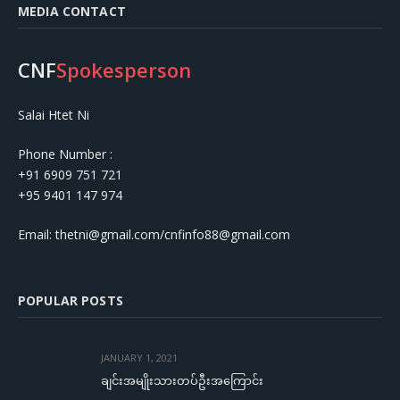
MEDIA CONTACT
CNF
Spokesperson
Salai Htet Ni
Phone Number :
+91 6909 751 721
+95 9401 147 974
Email: thetni@gmail.com/cnfinfo88@gmail.com
POPULAR POSTS
JANUARY 1, 2021
ချင်းအမျိုးသားတပ်ဦးအကြောင်း