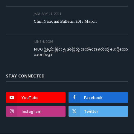
JANUARY 21, 2021
Chin National Bulletin 2015 March
JUNE 4, 2026
NUG ဖွဲ့စည်းခြင်း ၅ နှစ်ပြည့် အထိမ်းအမှတ်သို့ ပေးပို့သော
သဝဏ်လွှာ
STAY CONNECTED
YouTube
Facebook
Instagram
Twitter