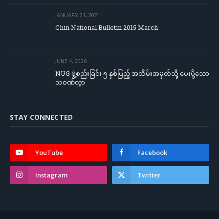
JANUARY 21, 2021
Chin National Bulletin 2015 March
JUNE 4, 2026
NUG ဖွဲ့စည်းခြင်း ၅ နှစ်ပြည့် အထိမ်းအမှတ်သို့ ပေးပို့သော
သဝဏ်လွှာ
STAY CONNECTED
YouTube
Facebook
Instagram
Twitter