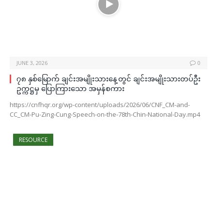
JUNE 3, 2026
0
၇၈ နှစ်မြောက် ချင်းအမျိုးသားနေ့တွင် ချင်းအမျိုးသားတပ်ဦး
ဥက္ကဋ္ဌမှ ပြောကြားသော အမှန်စကား
https://cnfhqr.org/wp-content/uploads/2026/06/CNF_CM-and-
CC_CM-Pu-Zing-Cung-Speech-on-the-78th-Chin-National-Day.mp4
RESOURCE