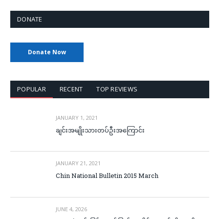
DONATE
Donate Now
POPULAR
RECENT
TOP REVIEWS
JANUARY 1, 2021
ချင်းအမျိုးသားတပ်ဦးအကြောင်း
JANUARY 21, 2021
Chin National Bulletin 2015 March
JUNE 4, 2026