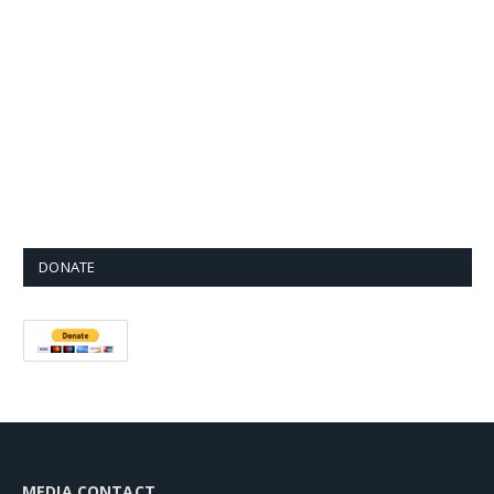
DONATE
MEDIA CONTACT