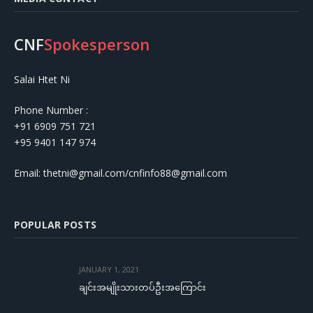
CNF
Spokesperson
Salai Htet Ni
Phone Number :
+91 6909 751 721
+95 9401 147 974
Email: thetni@gmail.com/cnfinfo88@gmail.com
POPULAR POSTS
JANUARY 1, 2021
ချင်းအမျိုးသားတပ်ဦးအကြောင်း