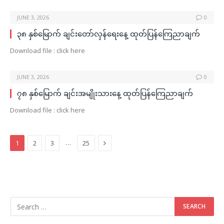
JUNE 3, 2026
0
၃၈ နှစ်မြောက် ချင်းတော်လှန်ရေးနေ့ ထုတ်ပြန်ကြေညာချက်
Download file : click here
JUNE 3, 2026
0
၇၈ နှစ်မြောက် ချင်းအမျိုးသားနေ့ ထုတ်ပြန်ကြေညာချက်
Download file : click here
Next
…
1
2
3
25