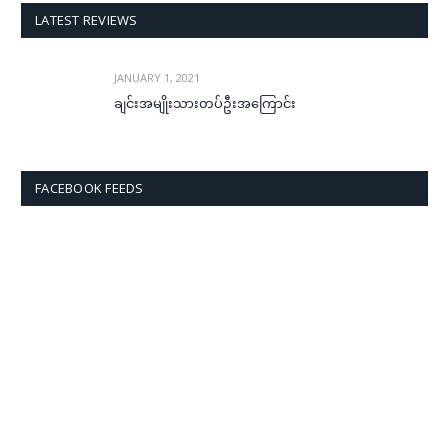
LATEST REVIEWS
JANUARY 1, 2021
ချင်းအမျိုးသားတပ်ဦးအကြောင်း
FACEBOOK FEEDS