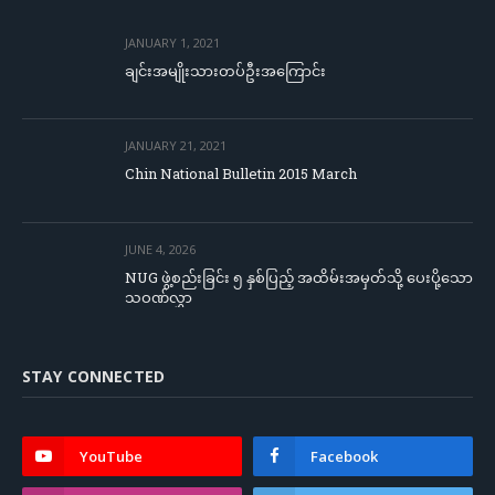
JANUARY 1, 2021
ချင်းအမျိုးသားတပ်ဦးအကြောင်း
JANUARY 21, 2021
Chin National Bulletin 2015 March
JUNE 4, 2026
NUG ဖွဲ့စည်းခြင်း ၅ နှစ်ပြည့် အထိမ်းအမှတ်သို့ ပေးပို့သော
သဝဏ်လွှာ
STAY CONNECTED
YouTube
Facebook