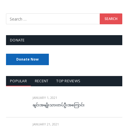
DONATE
Donate Now
POPULAR
RECENT
TOP REVIEWS
JANUARY 1, 2021
ချင်းအမျိုးသားတပ်ဦးအကြောင်း
JANUARY 21, 2021