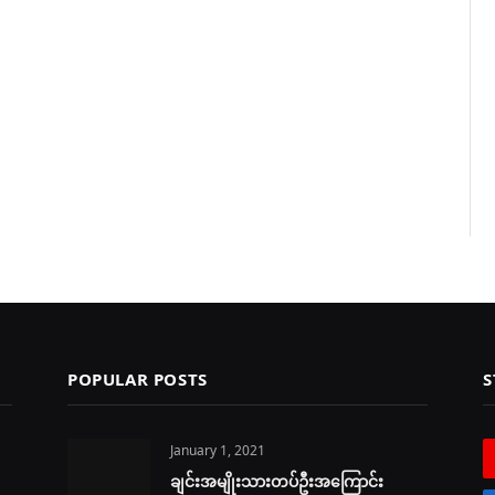
POPULAR POSTS
S
January 1, 2021
ချင်းအမျိုးသားတပ်ဦးအကြောင်း