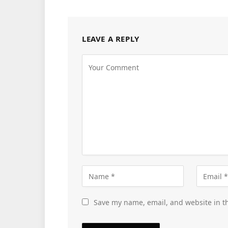
LEAVE A REPLY
Save my name, email, and website in th