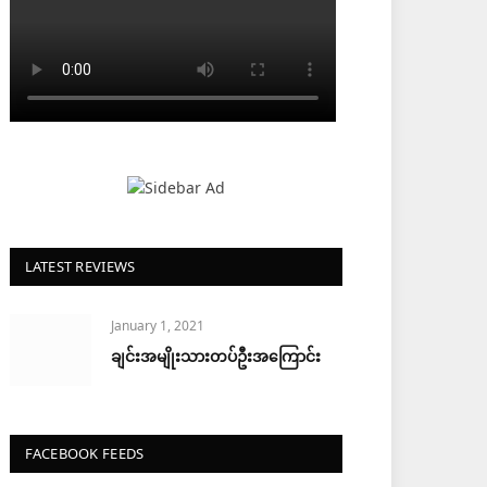
LATEST REVIEWS
January 1, 2021
ချင်းအမျိုးသားတပ်ဦးအကြောင်း
FACEBOOK FEEDS