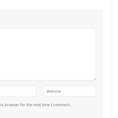
is browser for the next time I comment.