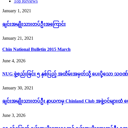
Top Reviews
January 1, 2021
ချင်းအမျိုးသားတပ်ဦးအကြောင်း
January 21, 2021
Chin National Bulletin 2015 March
June 4, 2026
NUG ဖွဲ့စည်းခြင်း ၅ နှစ်ပြည့် အထိမ်းအမှတ်သို့ ပေးပို့သော သဝဏ်
January 30, 2021
ချင်းအမျိုးသားတပ်ဦး နာယကမှ Chinland Club အဖွဲ့ဝင်များထံ ပ
June 3, 2026