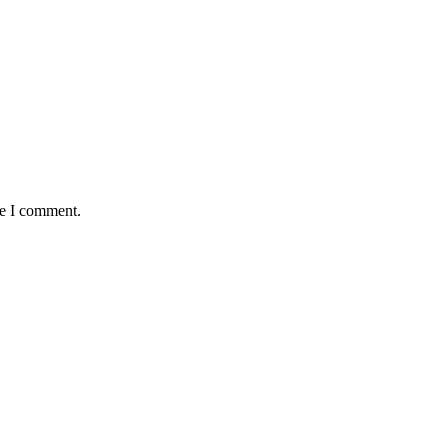
me I comment.