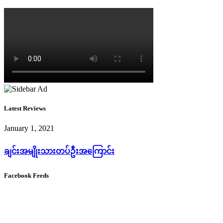
Latest Reviews
January 1, 2021
ချင်းအမျိုးသားတပ်ဦးအကြောင်း
Facebook Feeds