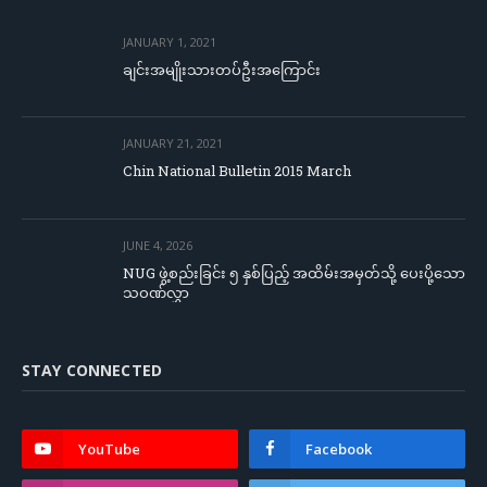
JANUARY 1, 2021
ချင်းအမျိုးသားတပ်ဦးအကြောင်း
JANUARY 21, 2021
Chin National Bulletin 2015 March
JUNE 4, 2026
NUG ဖွဲ့စည်းခြင်း ၅ နှစ်ပြည့် အထိမ်းအမှတ်သို့ ပေးပို့သော
သဝဏ်လွှာ
STAY CONNECTED
YouTube
Facebook