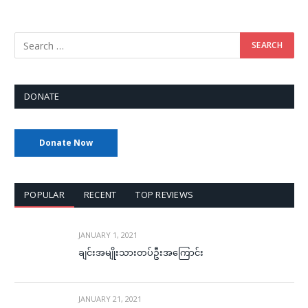
DONATE
Donate Now
POPULAR
RECENT
TOP REVIEWS
JANUARY 1, 2021
ချင်းအမျိုးသားတပ်ဦးအကြောင်း
JANUARY 21, 2021