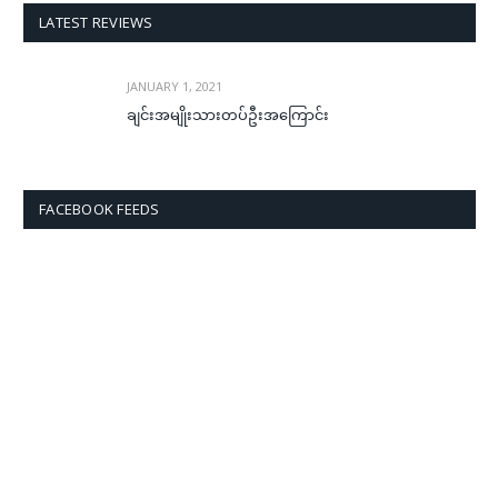
LATEST REVIEWS
JANUARY 1, 2021
ချင်းအမျိုးသားတပ်ဦးအကြောင်း
FACEBOOK FEEDS