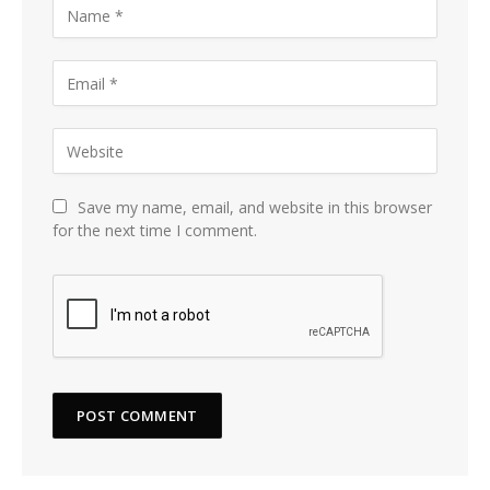
Save my name, email, and website in this browser
for the next time I comment.