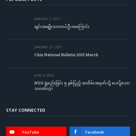
JANUARY 1, 2021
ချင်းအမျိုးသားတပ်ဦးအကြောင်း
JANUARY 21, 2021
Chin National Bulletin 2015 March
JUNE 4, 2026
NUG ဖွဲ့စည်းခြင်း ၅ နှစ်ပြည့် အထိမ်းအမှတ်သို့ ပေးပို့သော
သဝဏ်လွှာ
STAY CONNECTED
YouTube
Facebook