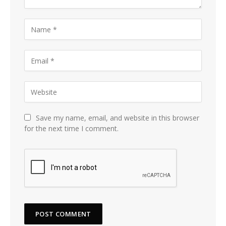
Save my name, email, and website in this browser
for the next time I comment.