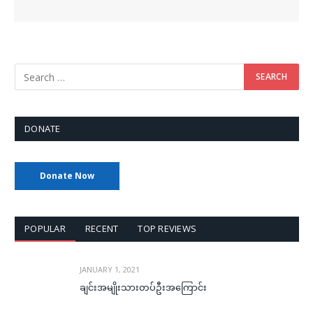
DONATE
Donate Now
POPULAR
RECENT
TOP REVIEWS
JANUARY 1, 2021
ချင်းအမျိုးသားတပ်ဦးအကြောင်း