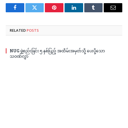
Facebook
Twitter
Pinterest
LinkedIn
Tumblr
Email
RELATED
POSTS
NUG ဖွဲ့စည်းခြင်း ၅ နှစ်ပြည့် အထိမ်းအမှတ်သို့ ပေးပို့သော
သဝဏ်လွှာ