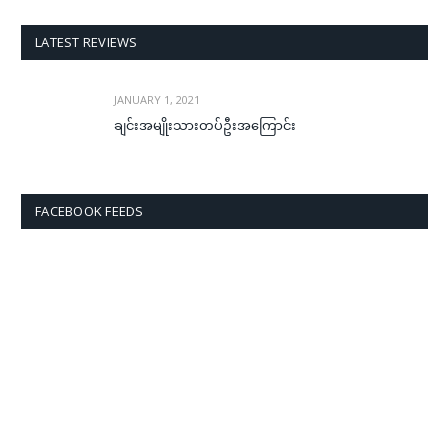
LATEST REVIEWS
JANUARY 1, 2021
ချင်းအမျိုးသားတပ်ဦးအကြောင်း
FACEBOOK FEEDS