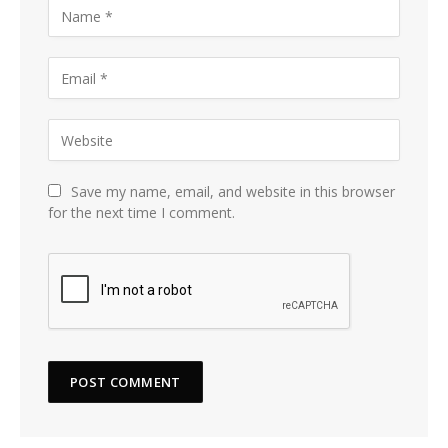
Save my name, email, and website in this browser
for the next time I comment.