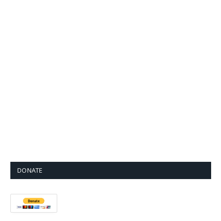
DONATE