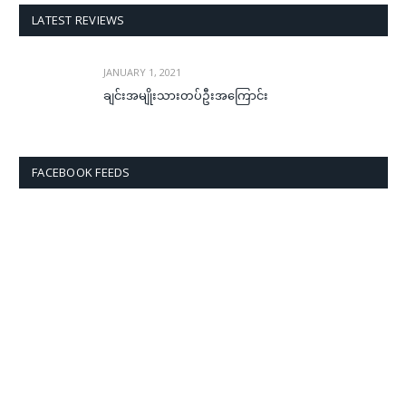
LATEST REVIEWS
JANUARY 1, 2021
ချင်းအမျိုးသားတပ်ဦးအကြောင်း
FACEBOOK FEEDS