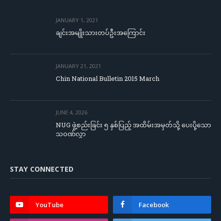
JANUARY 1, 2021
ချင်းအမျိုးသားတပ်ဦးအကြောင်း
JANUARY 21, 2021
Chin National Bulletin 2015 March
JUNE 4, 2026
NUG ဖွဲ့စည်းခြင်း ၅ နှစ်ပြည့် အထိမ်းအမှတ်သို့ ပေးပို့သော
သဝဏ်လွှာ
STAY CONNECTED
YouTube
Facebook