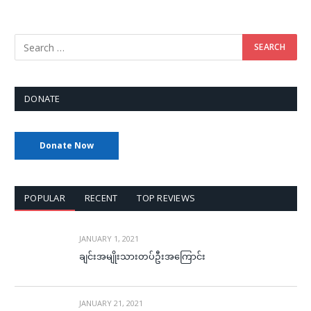
DONATE
Donate Now
POPULAR
RECENT
TOP REVIEWS
JANUARY 1, 2021
ချင်းအမျိုးသားတပ်ဦးအကြောင်း
JANUARY 21, 2021