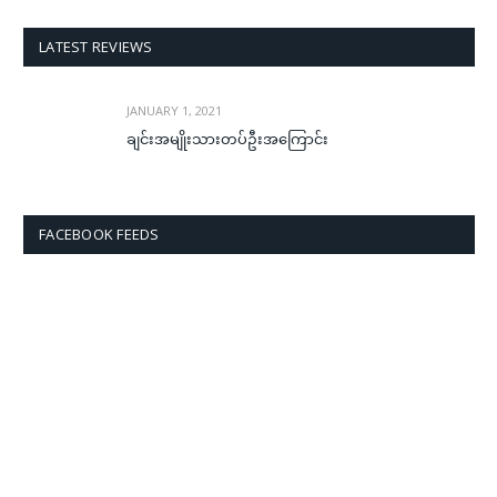
LATEST REVIEWS
JANUARY 1, 2021
ချင်းအမျိုးသားတပ်ဦးအကြောင်း
FACEBOOK FEEDS