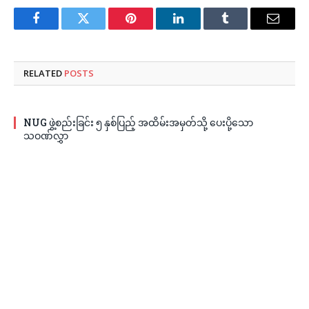
Facebook
Twitter
Pinterest
LinkedIn
Tumblr
Email
RELATED
POSTS
NUG ဖွဲ့စည်းခြင်း ၅ နှစ်ပြည့် အထိမ်းအမှတ်သို့ ပေးပို့သော
သဝဏ်လွှာ