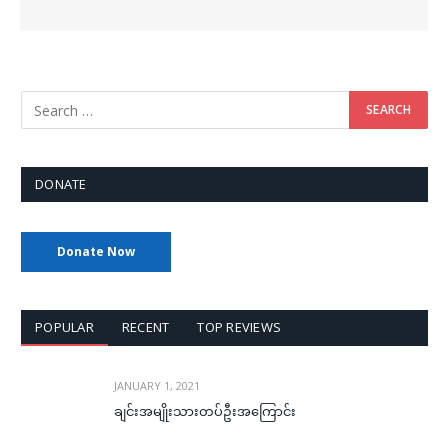
DONATE
Donate Now
POPULAR
RECENT
TOP REVIEWS
JANUARY 1, 2021
ချင်းအမျိုးသားတပ်ဦးအကြောင်း