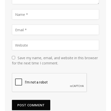
Save my name, email, and website in this browser
for the next time I comment.