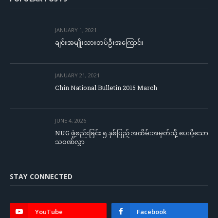
JANUARY 1, 2021
ချင်းအမျိုးသားတပ်ဦးအကြောင်း
JANUARY 21, 2021
Chin National Bulletin 2015 March
JUNE 4, 2026
NUG ဖွဲ့စည်းခြင်း ၅ နှစ်ပြည့် အထိမ်းအမှတ်သို့ ပေးပို့သော
သဝဏ်လွှာ
STAY CONNECTED
YouTube
Facebook