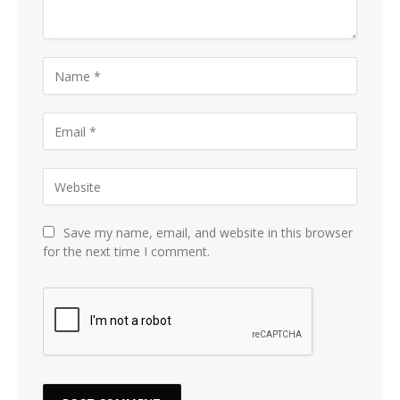
Save my name, email, and website in this browser
for the next time I comment.