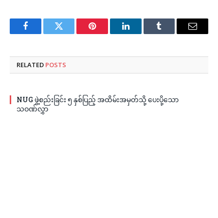
Facebook
Twitter
Pinterest
LinkedIn
Tumblr
Email
RELATED
POSTS
NUG ဖွဲ့စည်းခြင်း ၅ နှစ်ပြည့် အထိမ်းအမှတ်သို့ ပေးပို့သော
သဝဏ်လွှာ