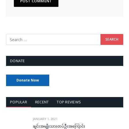
DONATE
Donate Now
POPULAR
RECENT
TOP REVIEWS
JANUARY 1, 2021
ချင်းအမျိုးသားတပ်ဦးအကြောင်း