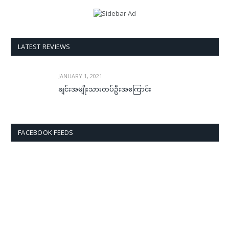
LATEST REVIEWS
JANUARY 1, 2021
ချင်းအမျိုးသားတပ်ဦးအကြောင်း
FACEBOOK FEEDS