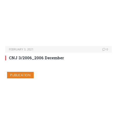
FEBRUARY 3, 2021
0
CNJ 3/2006_2006 December
PUBLICATION