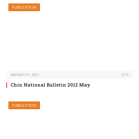
PUBLICATION
JANUARY 31, 2021
0
Chin National Bulletin 2012 May
PUBLICATION