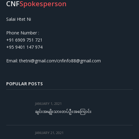
CNF
Spokesperson
Salai Htet Ni
Phone Number :
+91 6909 751 721
+95 9401 147 974
Email: thetni@gmail.com/cnfinfo88@gmail.com
POPULAR POSTS
JANUARY 1, 2021
ချင်းအမျိုးသားတပ်ဦးအကြောင်း
JANUARY 21, 2021