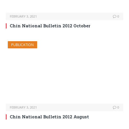
FEBRUARY 3, 2021
0
Chin National Bulletin 2012 October
PUBLICATION
FEBRUARY 3, 2021
0
Chin National Bulletin 2012 August