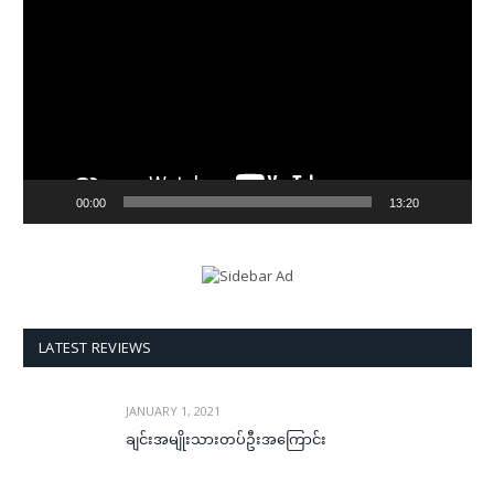
Player
00:00
13:20
LATEST REVIEWS
JANUARY 1, 2021
ချင်းအမျိုးသားတပ်ဦးအကြောင်း