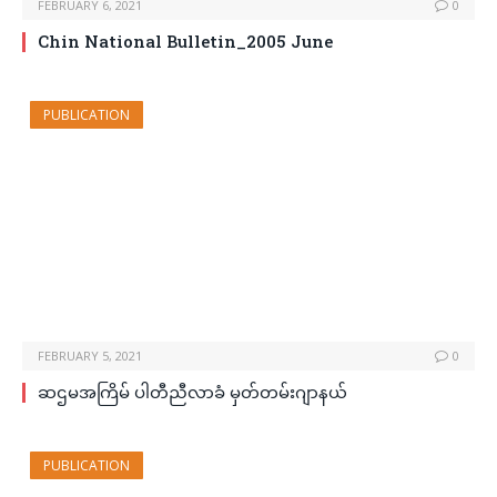
FEBRUARY 6, 2021
0
Chin National Bulletin_2005 June
PUBLICATION
FEBRUARY 5, 2021
0
ဆဌမအကြိမ် ပါတီညီလာခံ မှတ်တမ်းဂျာနယ်
PUBLICATION