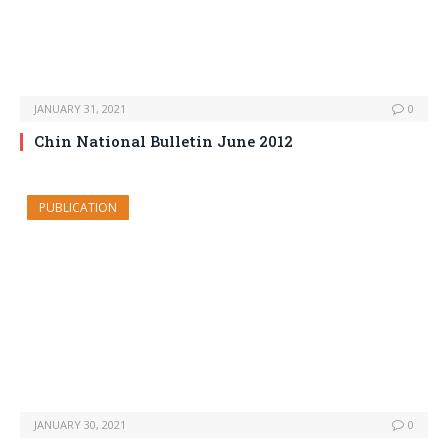
JANUARY 31, 2021
0
Chin National Bulletin June 2012
PUBLICATION
JANUARY 30, 2021
0