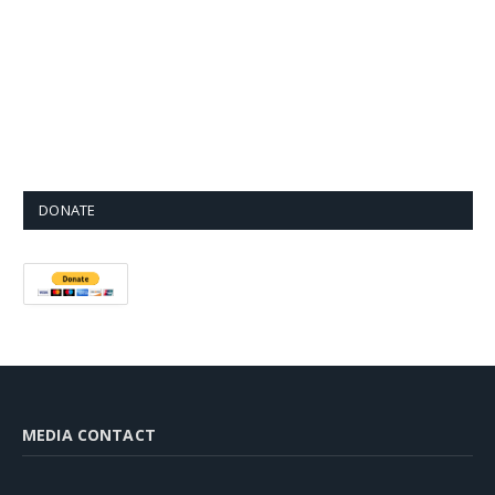
DONATE
MEDIA CONTACT