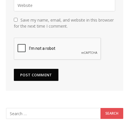
Save my name, email, and website in this browser
for the next time I comment.