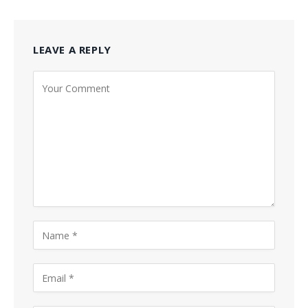
LEAVE A REPLY