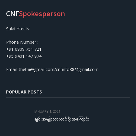
CNF
Spokesperson
Salai Htet Ni
Phone Number :
+91 6909 751 721
+95 9401 147 974
Email: thetni@gmail.com/cnfinfo88@gmail.com
POPULAR POSTS
JANUARY 1, 2021
ချင်းအမျိုးသားတပ်ဦးအကြောင်း