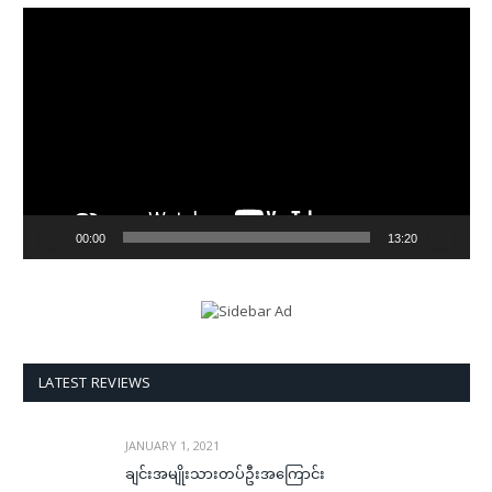
Video
Player
00:00
13:20
LATEST REVIEWS
JANUARY 1, 2021
ချင်းအမျိုးသားတပ်ဦးအကြောင်း