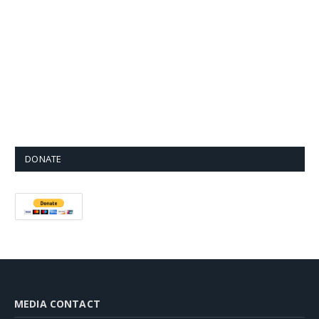
DONATE
MEDIA CONTACT