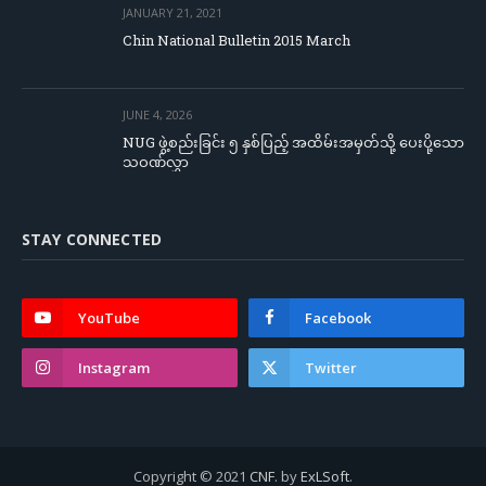
JANUARY 21, 2021
Chin National Bulletin 2015 March
JUNE 4, 2026
NUG ဖွဲ့စည်းခြင်း ၅ နှစ်ပြည့် အထိမ်းအမှတ်သို့ ပေးပို့သော
သဝဏ်လွှာ
STAY CONNECTED
YouTube
Facebook
Instagram
Twitter
Copyright © 2021
CNF
. by
ExLSoft
.