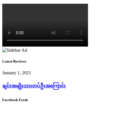
Latest Reviews
January 1, 2021
ချင်းအမျိုးသားတပ်ဦးအကြောင်း
Facebook Feeds