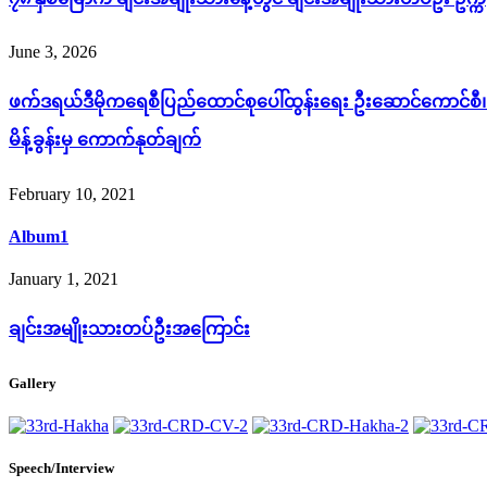
June 3, 2026
ဖက်ဒရယ်ဒီမိုကရေစီပြည်ထောင်စုပေါ်ထွန်းရေး ဦးဆောင်ကောင်စီ၊ S
မိန့်ခွန်းမှ ကောက်နုတ်ချက်
February 10, 2021
Album1
January 1, 2021
ချင်းအမျိုးသားတပ်ဦးအကြောင်း
Gallery
Speech/Interview