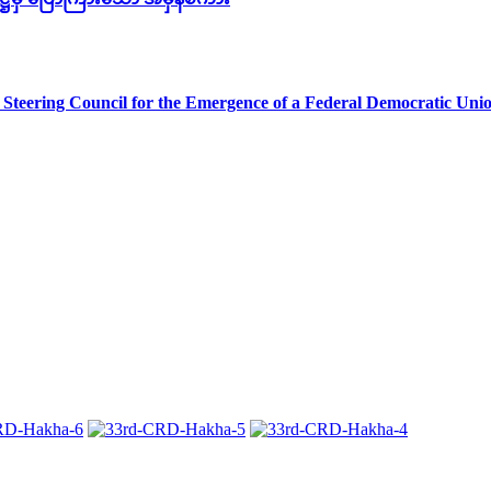
teering Council for the Emergence of a Federal Democratic Un