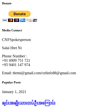
Donate
Media Contact
CNF
Spokesperson
Salai Htet Ni
Phone Number :
+91 6909 751 721
+95 9401 147 974
Email: thetni@gmail.com/cnfinfo88@gmail.com
Popular Posts
January 1, 2021
ချင်းအမျိုးသားတပ်ဦးအကြောင်း