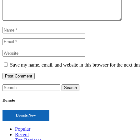
Save my name, email, and website in this browser for the next ti
Search
for:
Donate
Donate Now
Popular
Recent