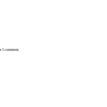
me I comment.