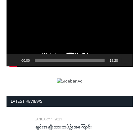
Player
00:00
13:20
LATEST REVIEWS
JANUARY 1, 2021
ချင်းအမျိုးသားတပ်ဦးအကြောင်း