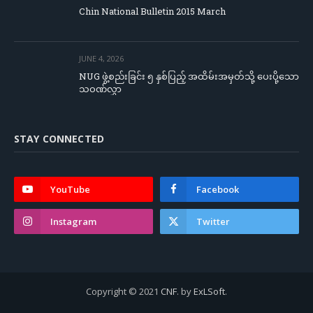
Chin National Bulletin 2015 March
JUNE 4, 2026
NUG ဖွဲ့စည်းခြင်း ၅ နှစ်ပြည့် အထိမ်းအမှတ်သို့ ပေးပို့သော
သဝဏ်လွှာ
STAY CONNECTED
YouTube
Facebook
Instagram
Twitter
Copyright © 2021
CNF
. by
ExLSoft
.