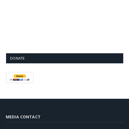
DONATE
MEDIA CONTACT