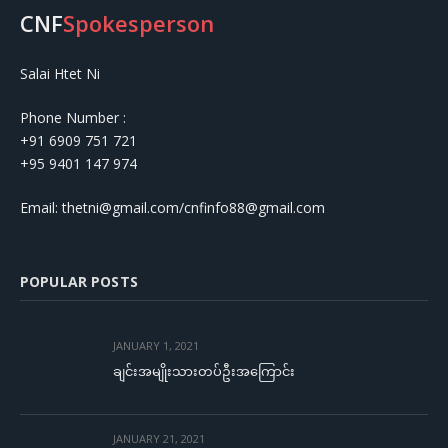
CNF
Spokesperson
Salai Htet Ni
Phone Number :
+91 6909 751 721
+95 9401 147 974
Email: thetni@gmail.com/cnfinfo88@gmail.com
POPULAR POSTS
JANUARY 1, 2021
ချင်းအမျိုးသားတပ်ဦးအကြောင်း
JANUARY 21, 2021