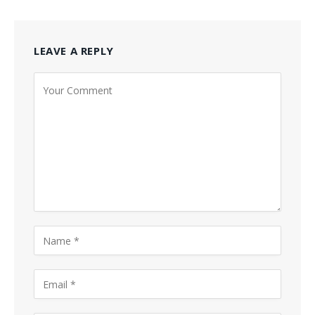
LEAVE A REPLY