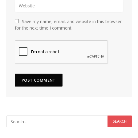
Save my name, email, and website in this browser
for the next time I comment.