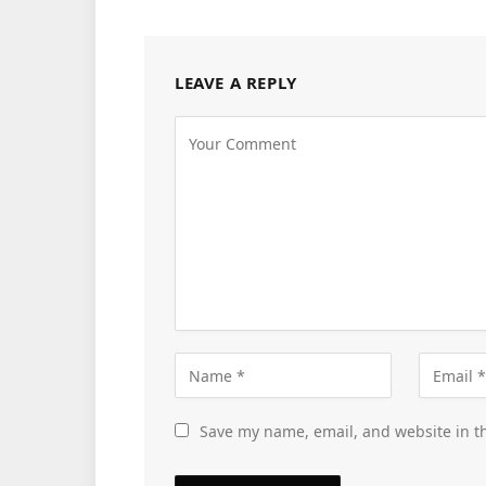
LEAVE A REPLY
Save my name, email, and website in th