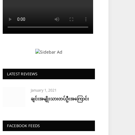
LATEST REVIEWS
January 1, 2021
ချင်းအမျိုးသားတပ်ဦးအကြောင်း
FACEBOOK FEEDS