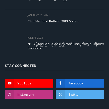
JANUARY 21, 2021
Chin National Bulletin 2015 March
JUNE 4, 2026
NUG ဖွဲ့စည်းခြင်း ၅ နှစ်ပြည့် အထိမ်းအမှတ်သို့ ပေးပို့သော
သဝဏ်လွှာ
STAY CONNECTED
YouTube
Facebook
Instagram
Twitter