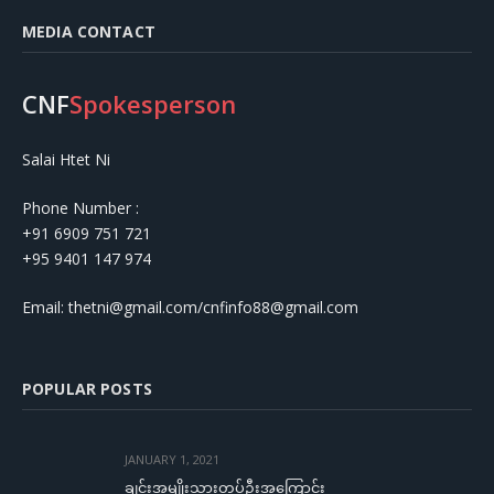
MEDIA CONTACT
CNF
Spokesperson
Salai Htet Ni
Phone Number :
+91 6909 751 721
+95 9401 147 974
Email: thetni@gmail.com/cnfinfo88@gmail.com
POPULAR POSTS
JANUARY 1, 2021
ချင်းအမျိုးသားတပ်ဦးအကြောင်း