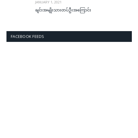
JANUARY 1, 2021
ချင်းအမျိုးသားတပ်ဦးအကြောင်း
FACEBOOK FEEDS