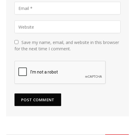
Save my name, email, and website in this browser
for the next time I comment.