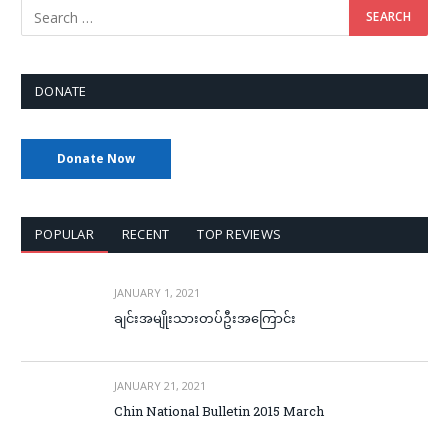
DONATE
Donate Now
POPULAR
RECENT
TOP REVIEWS
JANUARY 1, 2021
ချင်းအမျိုးသားတပ်ဦးအကြောင်း
JANUARY 21, 2021
Chin National Bulletin 2015 March