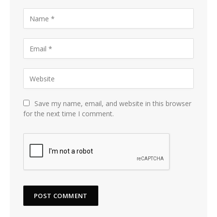
Save my name, email, and website in this browser
for the next time I comment.