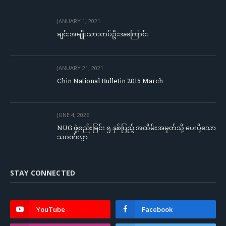
JANUARY 1, 2021
ချင်းအမျိုးသားတပ်ဦးအကြောင်း
JANUARY 21, 2021
Chin National Bulletin 2015 March
JUNE 4, 2026
NUG ဖွဲ့စည်းခြင်း ၅ နှစ်ပြည့် အထိမ်းအမှတ်သို့ ပေးပို့သော
သဝဏ်လွှာ
STAY CONNECTED
YouTube
Facebook