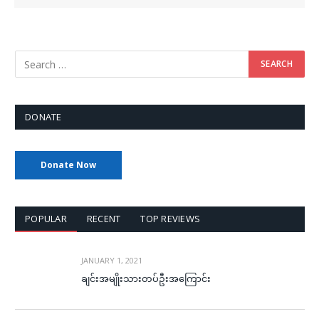
DONATE
Donate Now
POPULAR
RECENT
TOP REVIEWS
JANUARY 1, 2021
ချင်းအမျိုးသားတပ်ဦးအကြောင်း