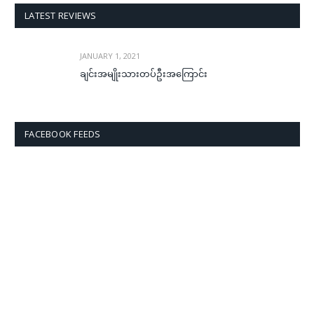
LATEST REVIEWS
JANUARY 1, 2021
ချင်းအမျိုးသားတပ်ဦးအကြောင်း
FACEBOOK FEEDS