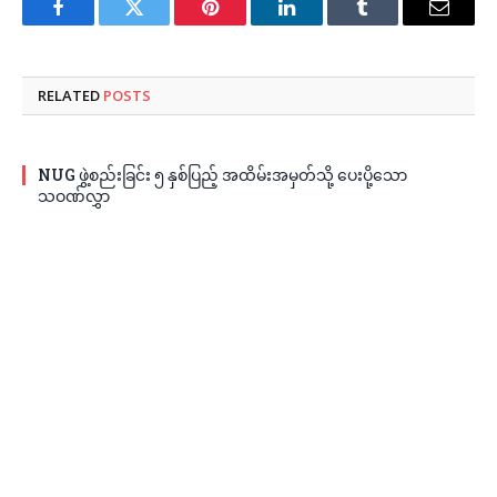
Facebook
Twitter
Pinterest
LinkedIn
Tumblr
Email
RELATED
POSTS
NUG ဖွဲ့စည်းခြင်း ၅ နှစ်ပြည့် အထိမ်းအမှတ်သို့ ပေးပို့သော
သဝဏ်လွှာ