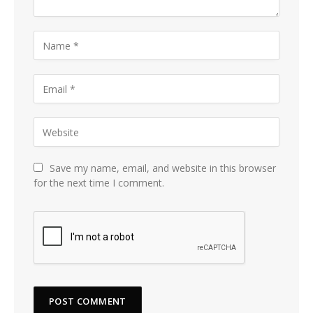
Save my name, email, and website in this browser
for the next time I comment.