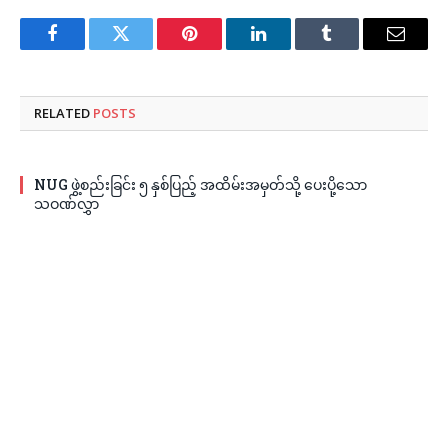
Facebook
Twitter
Pinterest
LinkedIn
Tumblr
Email
RELATED
POSTS
NUG ဖွဲ့စည်းခြင်း ၅ နှစ်ပြည့် အထိမ်းအမှတ်သို့ ပေးပို့သော
သဝဏ်လွှာ