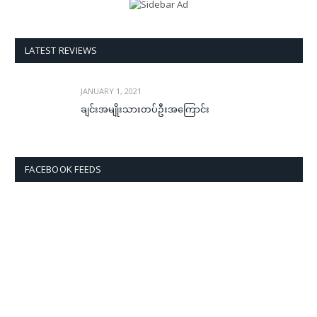
LATEST REVIEWS
JANUARY 1, 2021
ချင်းအမျိုးသားတပ်ဦးအကြောင်း
FACEBOOK FEEDS