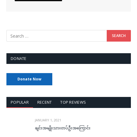
DONATE
Donate Now
POPULAR
RECENT
TOP REVIEWS
JANUARY 1, 2021
ချင်းအမျိုးသားတပ်ဦးအကြောင်း