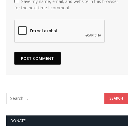
Save my name, email, and website in this browser
for the next time I comment.
DONATE