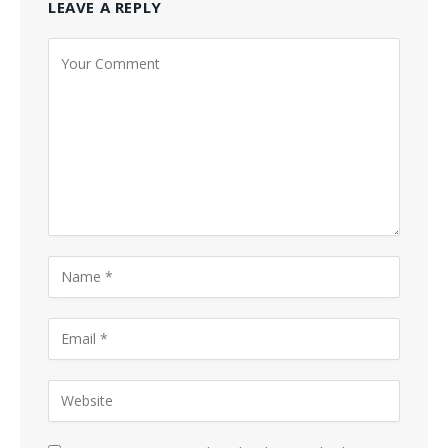
LEAVE A REPLY