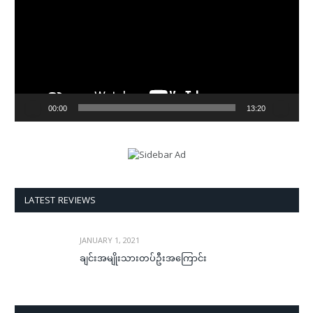
00:00
13:20
LATEST REVIEWS
JANUARY 1, 2021
ချင်းအမျိုးသားတပ်ဦးအကြောင်း