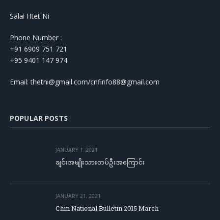
Salai Htet Ni
Phone Number :
+91 6909 751 721
+95 9401 147 974
Email: thetni@gmail.com/cnfinfo88@gmail.com
POPULAR POSTS
JANUARY 1, 2021
ချင်းအမျိုးသားတပ်ဦးအကြောင်း
JANUARY 21, 2021
Chin National Bulletin 2015 March