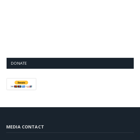
DONATE
MEDIA CONTACT