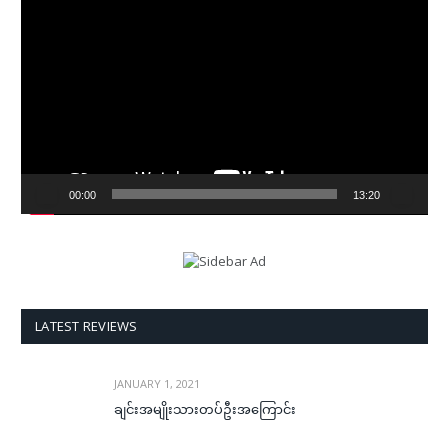
Player
00:00
13:20
LATEST REVIEWS
JANUARY 1, 2021
ချင်းအမျိုးသားတပ်ဦးအကြောင်း