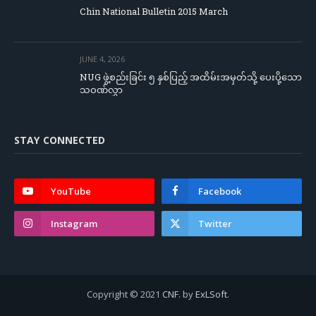
Chin National Bulletin 2015 March
JUNE 4, 2026
NUG ဖွဲ့စည်းခြင်း ၅ နှစ်ပြည့် အထိမ်းအမှတ်သို့ ပေးပို့သော
သဝဏ်လွှာ
STAY CONNECTED
YouTube
Facebook
Instagram
Twitter
Copyright © 2021
CNF
. by
ExLSoft
.