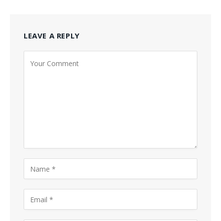
LEAVE A REPLY