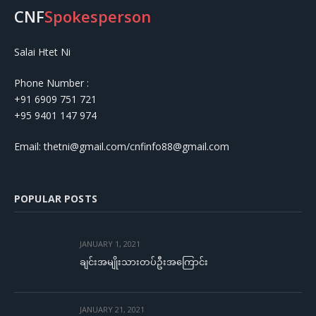
CNF
Spokesperson
Salai Htet Ni
Phone Number :
+91 6909 751 721
+95 9401 147 974
Email: thetni@gmail.com/cnfinfo88@gmail.com
POPULAR POSTS
JANUARY 1, 2021
ချင်းအမျိုးသားတပ်ဦးအကြောင်း
JANUARY 21, 2021