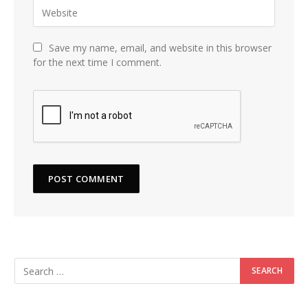
Save my name, email, and website in this browser
for the next time I comment.